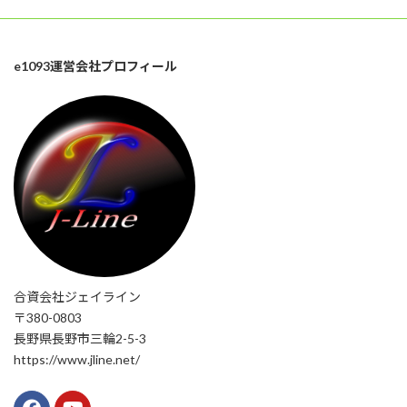
e1093運営会社プロフィール
合資会社ジェイライン
〒380-0803
長野県長野市三輪2-5-3
https://www.jline.net/