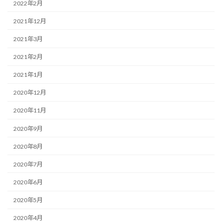
2022年2月
2021年12月
2021年3月
2021年2月
2021年1月
2020年12月
2020年11月
2020年9月
2020年8月
2020年7月
2020年6月
2020年5月
2020年4月