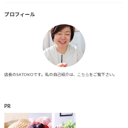
プロフィール
店長のSATOKOです。私の自己紹介は、
こちら
をご覧下さい。
PR