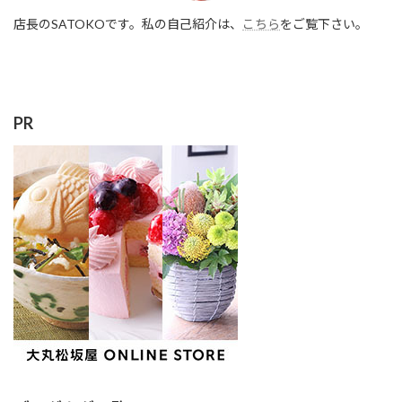
店長のSATOKOです。私の自己紹介は、
こちら
をご覧下さい。
PR