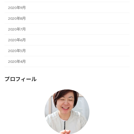
2020年9月
2020年8月
2020年7月
2020年6月
2020年5月
2020年4月
プロフィール