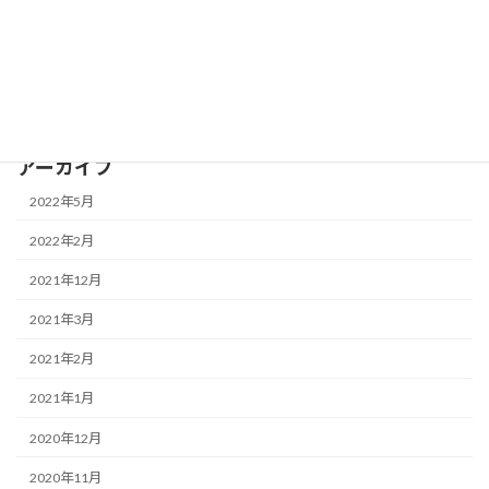
雑貨
食品
飲み物
アーカイブ
2022年5月
2022年2月
2021年12月
2021年3月
2021年2月
2021年1月
2020年12月
2020年11月